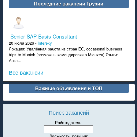
Последние вакансии Грузии
Senior SAP Basis Consultant
20 июля 2026 -
Interexy
Локация: Удалённая работа из стран ЕС, occasional business
trips to Munich (возможны командировки в Мюнхен) Языки:
Англ...
Все вакансии
Важные объявления и ТОП
Поиск вакансий
Работодатель:
Должность, позиция: