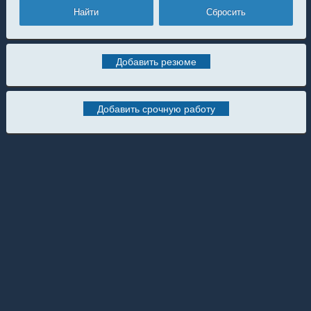
Добавить резюме
Добавить срочную работу