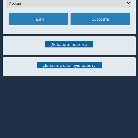
Добавить резюме
Добавить срочную работу