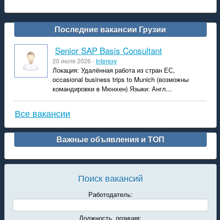
Последние вакансии Грузии
Senior SAP Basis Consultant
20 июля 2026 -
Interexy
Локация: Удалённая работа из стран ЕС,
occasional business trips to Munich (возможны
командировки в Мюнхен) Языки: Англ...
Все вакансии
Важные объявления и ТОП
Поиск вакансий
Работодатель:
Должность, позиция: