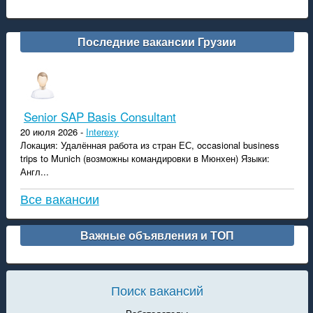
Последние вакансии Грузии
Senior SAP Basis Consultant
20 июля 2026 -
Interexy
Локация: Удалённая работа из стран ЕС, occasional business
trips to Munich (возможны командировки в Мюнхен) Языки:
Англ...
Все вакансии
Важные объявления и ТОП
Поиск вакансий