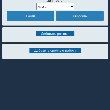
Занятость:
Добавить резюме
Добавить срочную работу