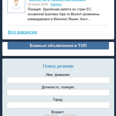
20 июля 2026 -
Interexy
Локация: Удалённая работа из стран ЕС,
occasional business trips to Munich (возможны
командировки в Мюнхен) Языки: Англ...
Все вакансии
Важные объявления и ТОП
Поиск резюме
Имя, фамилия:
Должность, позиция:
Город:
Возраст: