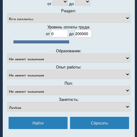
от
до
Раздел:
Уровень оплаты труда:
от
до
Образование:
Опыт работы:
Пол:
Занятость: