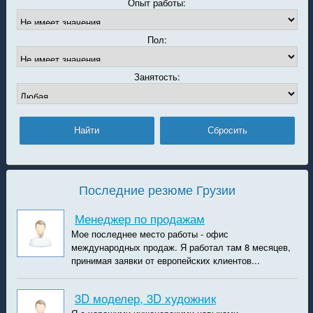
Опыт работы:
Пол:
Занятость:
Последние резюме Грузии
Менеджер по продажам
Мое последнее место работы - офис
международных продаж. Я работал там 8 месяцев,
принимая заявки от европейских клиентов...
3D моделер, 3D художник