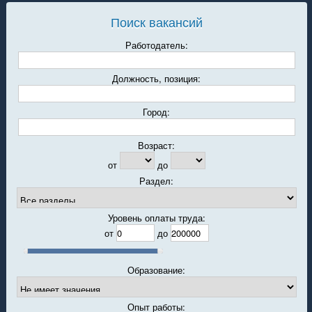
Поиск вакансий
Работодатель:
Должность, позиция:
Город:
Возраст:
от
до
Раздел:
Уровень оплаты труда:
от
до
Образование:
Опыт работы: