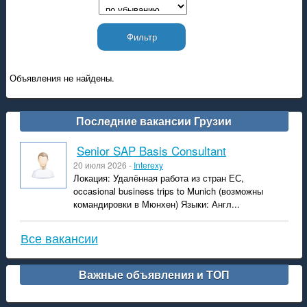
Объявления не найдены.
Последние вакансии Грузии
Senior SAP Basis Consultant
20 июля 2026 -
Interexy
Локация: Удалённая работа из стран ЕС,
occasional business trips to Munich (возможны
командировки в Мюнхен) Языки: Англ...
Все вакансии
Важные объявления и ТОП