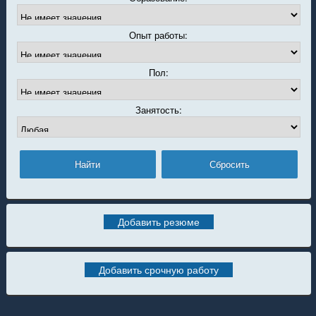
Опыт работы:
Пол:
Занятость:
Добавить резюме
Добавить срочную работу