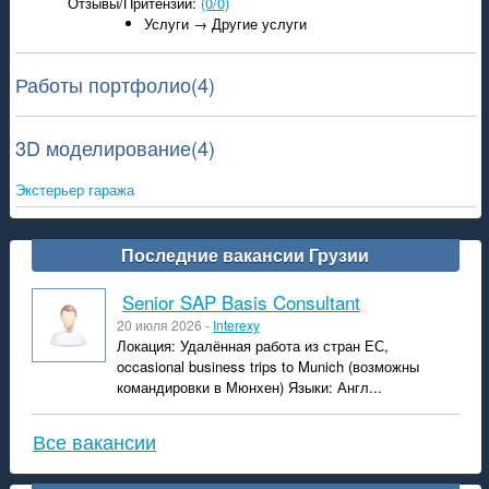
Отзывы/Притензии:
(0/0)
Услуги → Другие услуги
Работы портфолио(4)
3D моделирование(4)
Экстерьер гаража
Последние вакансии Грузии
Senior SAP Basis Consultant
20 июля 2026 -
Interexy
Локация: Удалённая работа из стран ЕС,
occasional business trips to Munich (возможны
командировки в Мюнхен) Языки: Англ...
Все вакансии